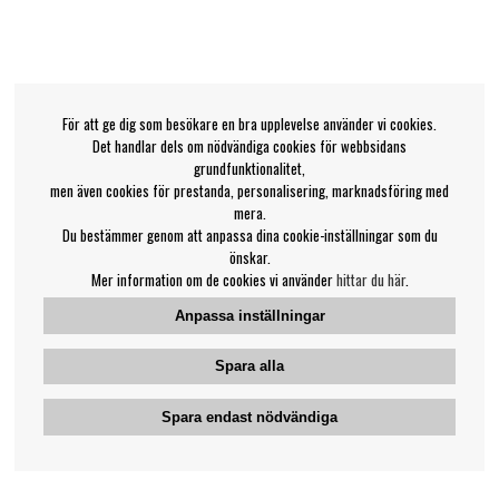
För att ge dig som besökare en bra upplevelse använder vi cookies.
Det handlar dels om nödvändiga cookies för webbsidans
grundfunktionalitet,
men även cookies för prestanda, personalisering, marknadsföring med
mera.
Du bestämmer genom att anpassa dina cookie-inställningar som du
önskar.
Mer information om de cookies vi använder
hittar du här
.
Anpassa inställningar
Spara alla
Spara endast nödvändiga