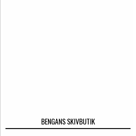
BENGANS SKIVBUTIK