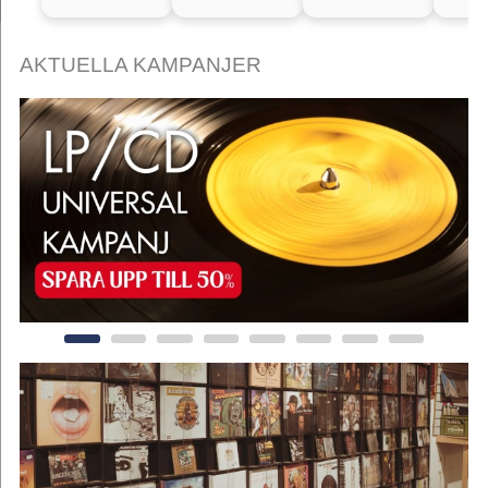
AKTUELLA KAMPANJER