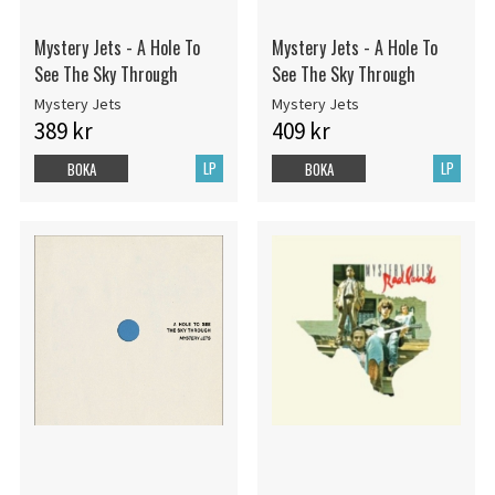
Mystery Jets - A Hole To
Mystery Jets - A Hole To
See The Sky Through
See The Sky Through
Mystery Jets
Mystery Jets
389 kr
409 kr
LP
LP
BOKA
BOKA