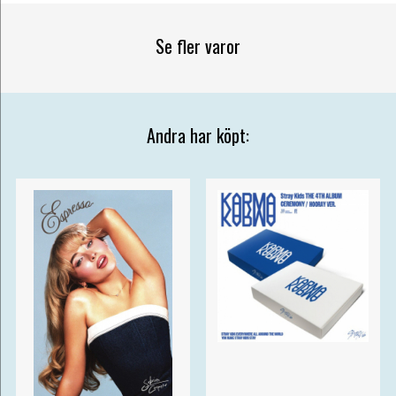
Se fler varor
Andra har köpt: