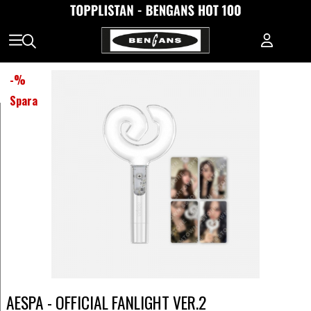
-
%
Spara
AESPA - OFFICIAL FANLIGHT VER.2