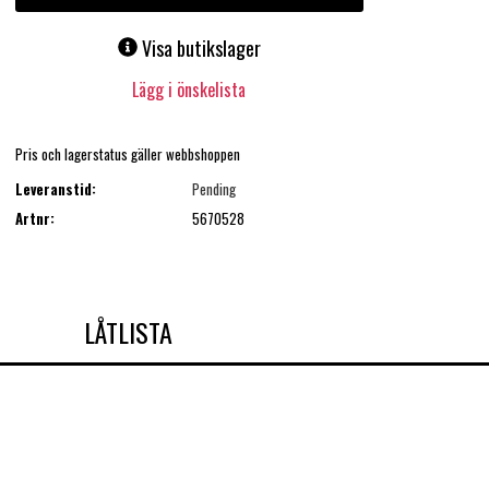
Visa butikslager
Lägg i önskelista
Pris och lagerstatus gäller webbshoppen
Leveranstid:
Pending
Artnr:
5670528
LÅTLISTA