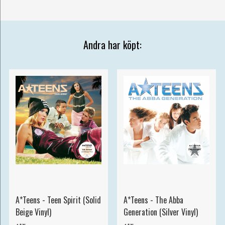
Andra har köpt:
A*Teens - Teen Spirit (Solid
A*Teens - The Abba
Beige Vinyl)
Generation (Silver Vinyl)