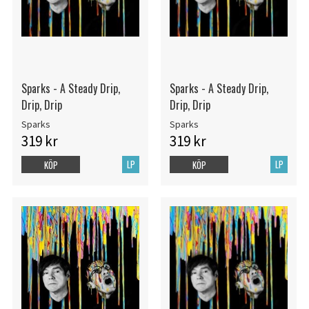
Sparks - A Steady Drip,
Sparks - A Steady Drip,
Drip, Drip
Drip, Drip
Sparks
Sparks
319 kr
319 kr
LP
LP
KÖP
KÖP