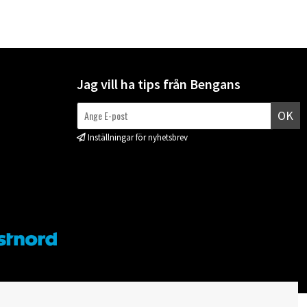
Jag vill ha tips från Bengans
OK
Inställningar för nyhetsbrev