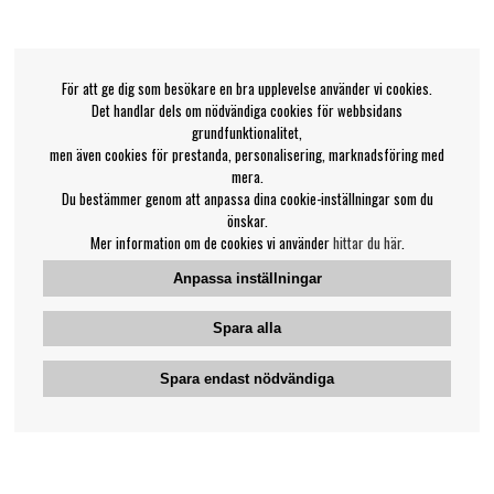
För att ge dig som besökare en bra upplevelse använder vi cookies.
Det handlar dels om nödvändiga cookies för webbsidans
grundfunktionalitet,
men även cookies för prestanda, personalisering, marknadsföring med
mera.
Du bestämmer genom att anpassa dina cookie-inställningar som du
önskar.
Mer information om de cookies vi använder
hittar du här
.
Anpassa inställningar
Spara alla
Spara endast nödvändiga
Bengans kundtjänst