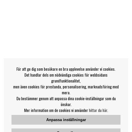
För att ge dig som besökare en bra upplevelse använder vi cookies.
Det handlar dels om nödvändiga cookies för webbsidans
grundfunktionalitet,
men även cookies för prestanda, personalisering, marknadsföring med
mera.
Du bestämmer genom att anpassa dina cookie-inställningar som du
önskar.
Mer information om de cookies vi använder
hittar du här
.
Anpassa inställningar