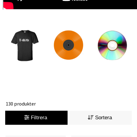
130 produkter
Filtrera
Sortera