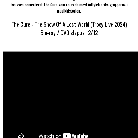
tan även cementerat The Cure som en av de mest inflytelserika grupperna i
musikhistorien.
The Cure - The Show Of A Lost World (Troxy Live 2024)
Blu-ray / DVD släpps 12/12