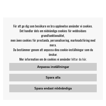
För att ge dig som besökare en bra upplevelse använder vi cookies.
Det handlar dels om nödvändiga cookies för webbsidans
grundfunktionalitet,
men även cookies för prestanda, personalisering, marknadsföring med
mera.
Du bestämmer genom att anpassa dina cookie-inställningar som du
önskar.
Mer information om de cookies vi använder
hittar du här
.
Anpassa inställningar
Spara alla
Spara endast nödvändiga