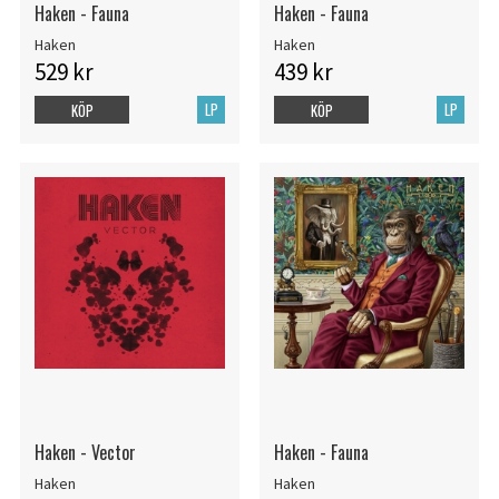
Haken - Fauna
Haken - Fauna
Haken
Haken
529 kr
439 kr
LP
LP
KÖP
KÖP
Haken - Vector
Haken - Fauna
Haken
Haken