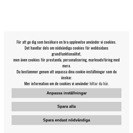
För att ge dig som besökare en bra upplevelse använder vi cookies.
Det handlar dels om nödvändiga cookies för webbsidans
grundfunktionalitet,
men även cookies för prestanda, personalisering, marknadsföring med
mera.
Du bestämmer genom att anpassa dina cookie-inställningar som du
önskar.
Mer information om de cookies vi använder
hittar du här
.
Anpassa inställningar
Spara alla
Spara endast nödvändiga