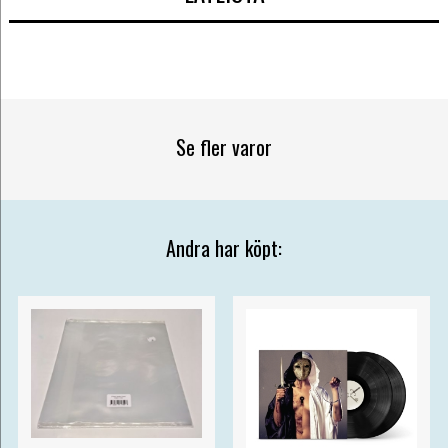
Se fler varor
Andra har köpt: