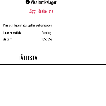
Visa butikslager
Lägg i önskelista
Pris och lagerstatus gäller webbshoppen
Leveranstid:
Pending
Artnr:
1055057
LÅTLISTA