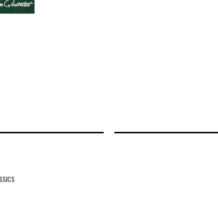
SSICS