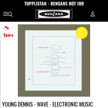
-
%
Spara
YOUNG DENNIS - WAVE - ELECTRONIC MUSIC