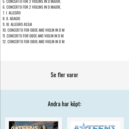
5. CONCERTO FOR 2 VIOLINS IN D MAJOR,
6. CONCERTO FOR 2 VIOLINS IN D MAJOR,
7. I. ALLEGRO
8. II. ADAGIO
9. III. ALLEGRO ASSAI
10. CONCERTO FOR OBOE AND VIOLIN IN D M
11. CONCERTO FOR OBOE AND VIOLIN IN D M
12. CONCERTO FOR OBOE AND VIOLIN IN D M
Se fler varor
Andra har köpt: