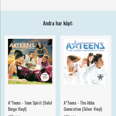
Andra har köpt:
A*Teens - Teen Spirit (Solid
A*Teens - The Abba
Beige Vinyl)
Generation (Silver Vinyl)