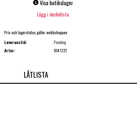
Visa butikslager
Lägg i önskelista
Pris och lagerstatus gäller webbshoppen
Leveranstid:
Pending
Artnr:
1047221
LÅTLISTA