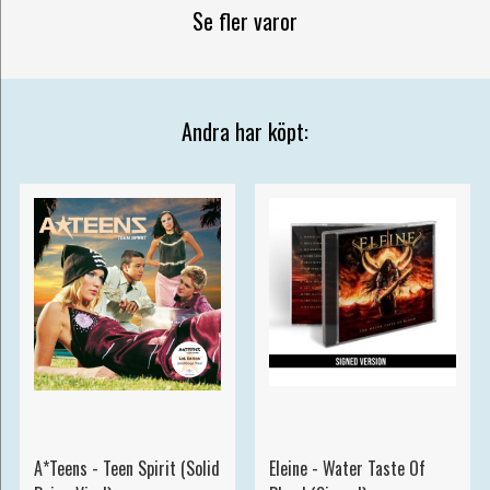
Se fler varor
Andra har köpt:
A*Teens - Teen Spirit (Solid
Eleine - Water Taste Of