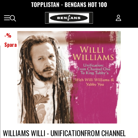
-
%
Spara
WILLIAMS WILLI - UNIFICATIONFROM CHANNEL