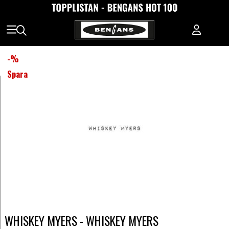
-
%
Spara
WHISKEY MYERS - WHISKEY MYERS