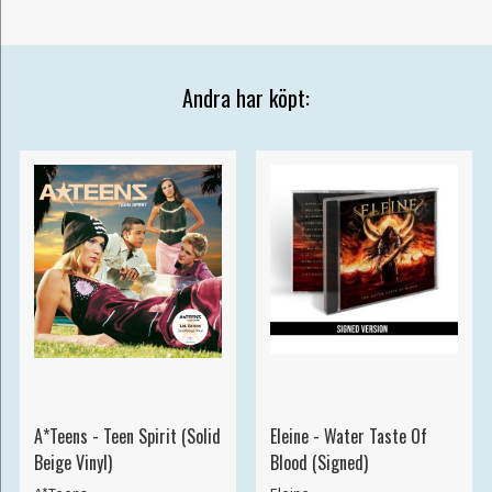
Andra har köpt:
A*Teens - Teen Spirit (Solid
Eleine - Water Taste Of
Beige Vinyl)
Blood (Signed)