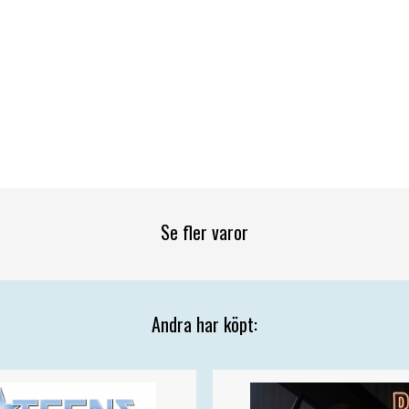
Se fler varor
Andra har köpt: