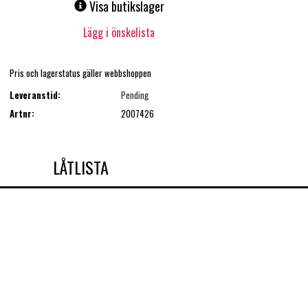
Visa butikslager
Lägg i önskelista
Pris och lagerstatus gäller webbshoppen
Leveranstid:
Pending
Artnr:
2007426
LÅTLISTA