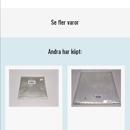
Se fler varor
Andra har köpt: