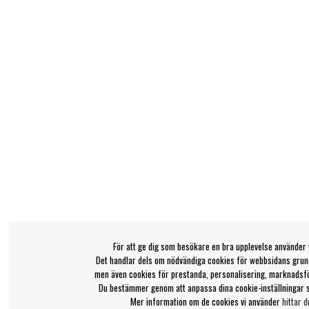
För att ge dig som besökare en bra upplevelse använder 
Det handlar dels om nödvändiga cookies för webbsidans grund
men även cookies för prestanda, personalisering, marknadsf
Du bestämmer genom att anpassa dina cookie-inställningar 
Mer information om de cookies vi använder
hittar d