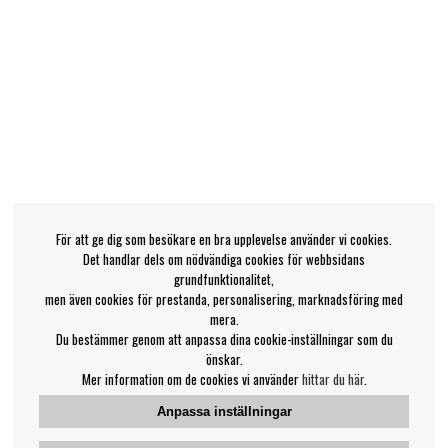
För att ge dig som besökare en bra upplevelse använder vi cookies.
Det handlar dels om nödvändiga cookies för webbsidans
grundfunktionalitet,
men även cookies för prestanda, personalisering, marknadsföring med
mera.
Du bestämmer genom att anpassa dina cookie-inställningar som du
önskar.
Mer information om de cookies vi använder
hittar du här
.
Anpassa inställningar