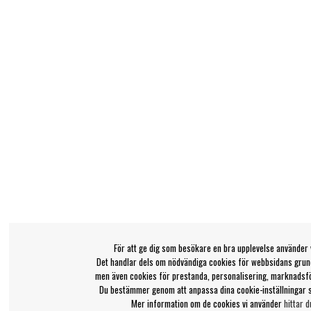
För att ge dig som besökare en bra upplevelse använder 
Det handlar dels om nödvändiga cookies för webbsidans grund
men även cookies för prestanda, personalisering, marknadsf
Du bestämmer genom att anpassa dina cookie-inställningar 
Mer information om de cookies vi använder
hittar d