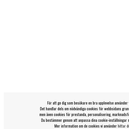
För att ge dig som besökare en bra upplevelse använder 
Det handlar dels om nödvändiga cookies för webbsidans grund
men även cookies för prestanda, personalisering, marknadsf
Du bestämmer genom att anpassa dina cookie-inställningar 
Mer information om de cookies vi använder
hittar d