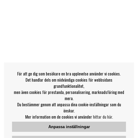
För att ge dig som besökare en bra upplevelse använder vi cookies.
Det handlar dels om nödvändiga cookies för webbsidans
grundfunktionalitet,
men även cookies för prestanda, personalisering, marknadsföring med
mera.
Du bestämmer genom att anpassa dina cookie-inställningar som du
önskar.
Mer information om de cookies vi använder
hittar du här
.
Anpassa inställningar