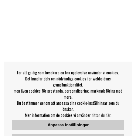
För att ge dig som besökare en bra upplevelse använder vi cookies.
Det handlar dels om nödvändiga cookies för webbsidans
grundfunktionalitet,
men även cookies för prestanda, personalisering, marknadsföring med
mera.
Du bestämmer genom att anpassa dina cookie-inställningar som du
önskar.
Mer information om de cookies vi använder
hittar du här
.
Anpassa inställningar