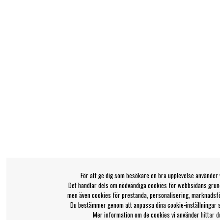
För att ge dig som besökare en bra upplevelse använder 
Det handlar dels om nödvändiga cookies för webbsidans grund
men även cookies för prestanda, personalisering, marknadsf
Du bestämmer genom att anpassa dina cookie-inställningar 
Mer information om de cookies vi använder
hittar d