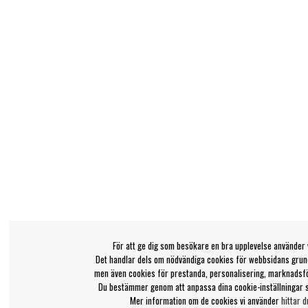
För att ge dig som besökare en bra upplevelse använder 
Det handlar dels om nödvändiga cookies för webbsidans grund
men även cookies för prestanda, personalisering, marknadsf
Du bestämmer genom att anpassa dina cookie-inställningar 
Mer information om de cookies vi använder
hittar d