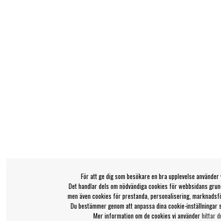
För att ge dig som besökare en bra upplevelse använder 
Det handlar dels om nödvändiga cookies för webbsidans grund
men även cookies för prestanda, personalisering, marknadsf
Du bestämmer genom att anpassa dina cookie-inställningar 
Mer information om de cookies vi använder
hittar d