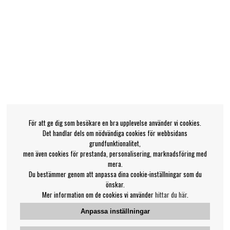
För att ge dig som besökare en bra upplevelse använder vi cookies.
Det handlar dels om nödvändiga cookies för webbsidans
grundfunktionalitet,
men även cookies för prestanda, personalisering, marknadsföring med
mera.
Du bestämmer genom att anpassa dina cookie-inställningar som du
önskar.
Mer information om de cookies vi använder
hittar du här
.
Anpassa inställningar