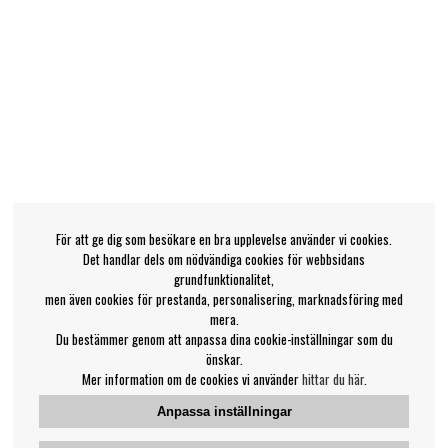
För att ge dig som besökare en bra upplevelse använder vi cookies.
Det handlar dels om nödvändiga cookies för webbsidans
grundfunktionalitet,
men även cookies för prestanda, personalisering, marknadsföring med
mera.
Du bestämmer genom att anpassa dina cookie-inställningar som du
önskar.
Mer information om de cookies vi använder
hittar du här
.
Anpassa inställningar