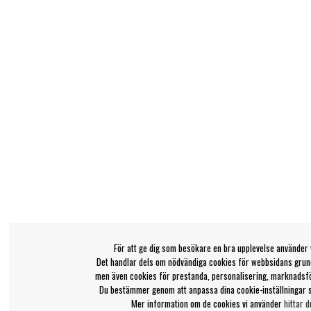
För att ge dig som besökare en bra upplevelse använder 
Det handlar dels om nödvändiga cookies för webbsidans grund
men även cookies för prestanda, personalisering, marknadsf
Du bestämmer genom att anpassa dina cookie-inställningar 
Mer information om de cookies vi använder
hittar d