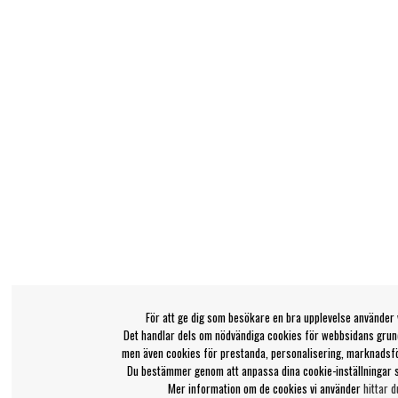
För att ge dig som besökare en bra upplevelse använder 
Det handlar dels om nödvändiga cookies för webbsidans grund
men även cookies för prestanda, personalisering, marknadsf
Du bestämmer genom att anpassa dina cookie-inställningar 
Mer information om de cookies vi använder
hittar d