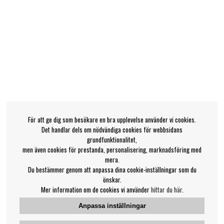
För att ge dig som besökare en bra upplevelse använder vi cookies.
Det handlar dels om nödvändiga cookies för webbsidans
grundfunktionalitet,
men även cookies för prestanda, personalisering, marknadsföring med
mera.
Du bestämmer genom att anpassa dina cookie-inställningar som du
önskar.
Mer information om de cookies vi använder
hittar du här
.
Anpassa inställningar