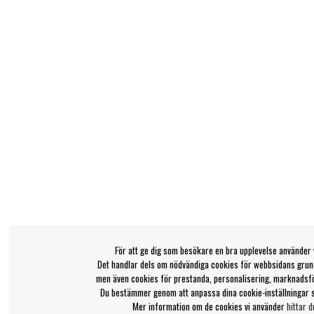
För att ge dig som besökare en bra upplevelse använder 
Det handlar dels om nödvändiga cookies för webbsidans grund
men även cookies för prestanda, personalisering, marknadsf
Du bestämmer genom att anpassa dina cookie-inställningar 
Mer information om de cookies vi använder
hittar d