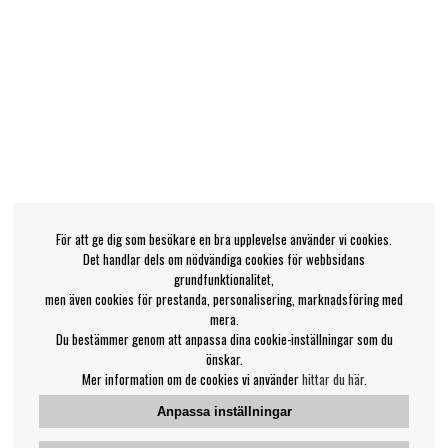
För att ge dig som besökare en bra upplevelse använder vi cookies.
Det handlar dels om nödvändiga cookies för webbsidans
grundfunktionalitet,
men även cookies för prestanda, personalisering, marknadsföring med
mera.
Du bestämmer genom att anpassa dina cookie-inställningar som du
önskar.
Mer information om de cookies vi använder
hittar du här
.
Anpassa inställningar