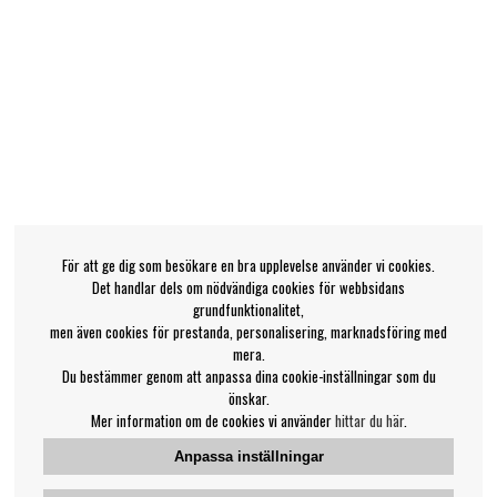
För att ge dig som besökare en bra upplevelse använder vi cookies.
Det handlar dels om nödvändiga cookies för webbsidans
grundfunktionalitet,
men även cookies för prestanda, personalisering, marknadsföring med
mera.
Du bestämmer genom att anpassa dina cookie-inställningar som du
önskar.
Mer information om de cookies vi använder
hittar du här
.
Anpassa inställningar