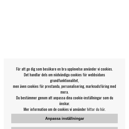
För att ge dig som besökare en bra upplevelse använder vi cookies.
Det handlar dels om nödvändiga cookies för webbsidans
grundfunktionalitet,
men även cookies för prestanda, personalisering, marknadsföring med
mera.
Du bestämmer genom att anpassa dina cookie-inställningar som du
önskar.
Mer information om de cookies vi använder
hittar du här
.
Anpassa inställningar