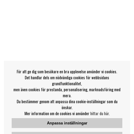
För att ge dig som besökare en bra upplevelse använder vi cookies.
Det handlar dels om nödvändiga cookies för webbsidans
grundfunktionalitet,
men även cookies för prestanda, personalisering, marknadsföring med
mera.
Du bestämmer genom att anpassa dina cookie-inställningar som du
önskar.
Mer information om de cookies vi använder
hittar du här
.
Anpassa inställningar