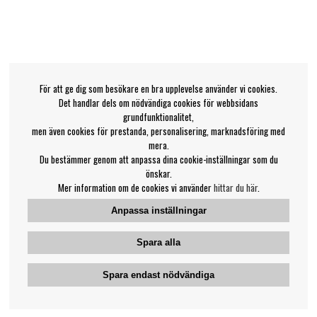
För att ge dig som besökare en bra upplevelse använder vi cookies.
Det handlar dels om nödvändiga cookies för webbsidans
grundfunktionalitet,
men även cookies för prestanda, personalisering, marknadsföring med
mera.
Du bestämmer genom att anpassa dina cookie-inställningar som du
önskar.
Mer information om de cookies vi använder
hittar du här
.
Anpassa inställningar
Spara alla
Spara endast nödvändiga