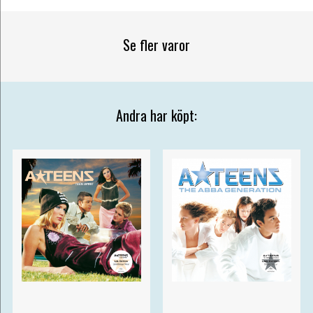
Se fler varor
Andra har köpt: