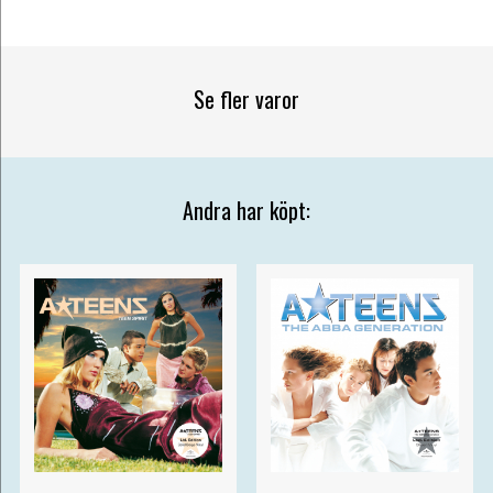
Se fler varor
Andra har köpt: