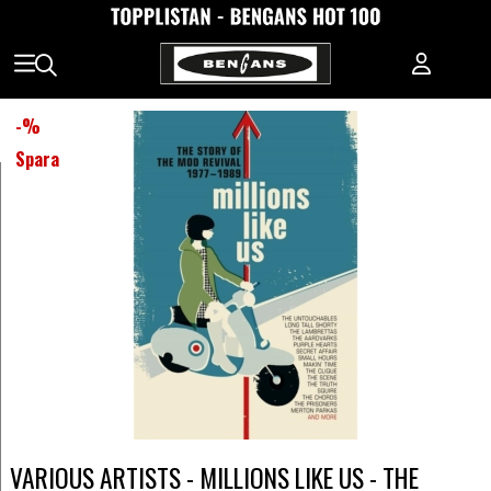
-
%
Spara
VARIOUS ARTISTS - MILLIONS LIKE US - THE