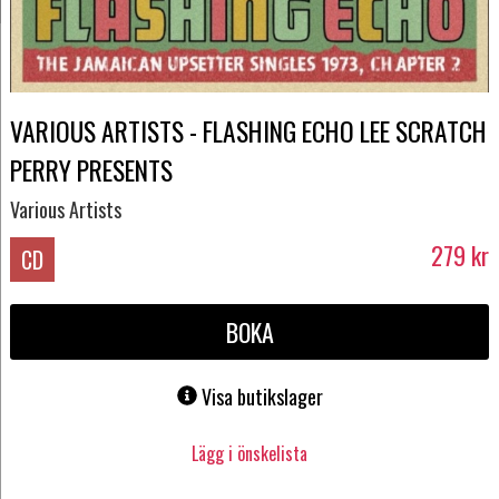
VARIOUS ARTISTS - FLASHING ECHO LEE SCRATCH
PERRY PRESENTS
Various Artists
279
kr
CD
BOKA
Visa butikslager
Lägg i önskelista