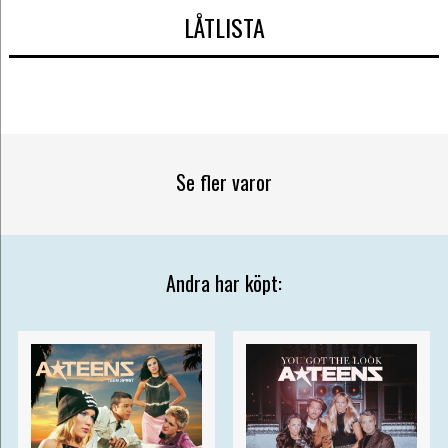
LÅTLISTA
Se fler varor
Andra har köpt: